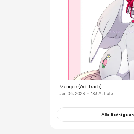
Meoque (Art-Trade)
Jun 06, 2023
183 Aufrufe
Alle Beiträge a