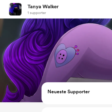
Tanya Walker
1 supporter
Neueste Supporter