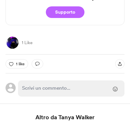
Supporto
1 Like
1 like
Altro da Tanya Walker