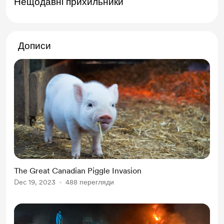
Нещодавні прихильники
Дописи
The Great Canadian Piggle Invasion
Dec 19, 2023
488 перегляди