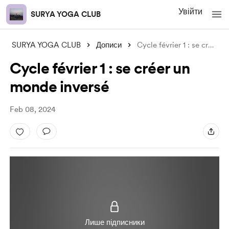
Увійти
SURYA YOGA CLUB
SURYA YOGA CLUB
Дописи
Cycle février 1 : se créer un monde in
Cycle février 1 : se créer un
monde inversé
Feb 08, 2024
Лише підписники