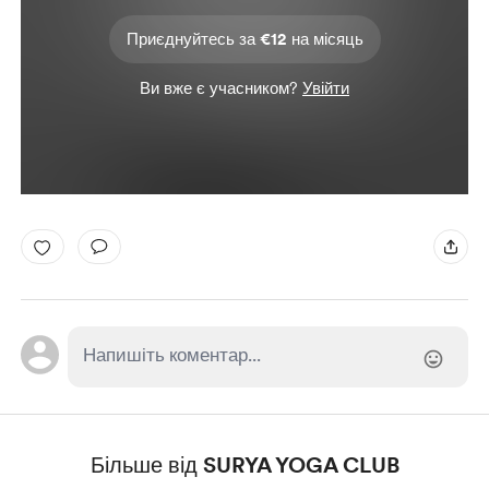
Приєднуйтесь за €12 на місяць
Ви вже є учасником?
Увійти
Більше від SURYA YOGA CLUB