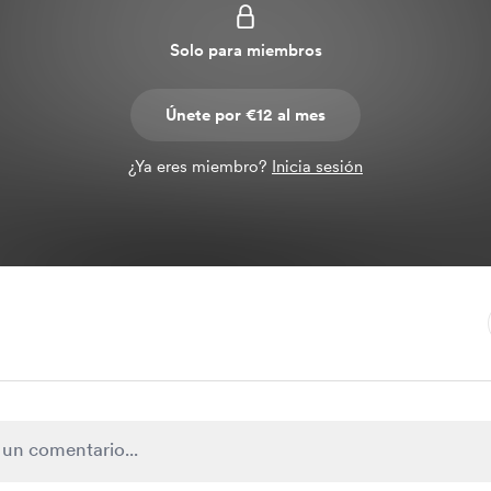
Solo para miembros
Únete por €12 al mes
¿Ya eres miembro?
Inicia sesión