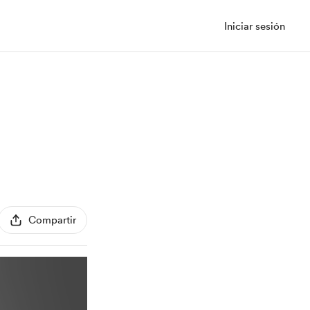
Iniciar sesión
Compartir