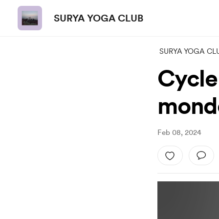
SURYA YOGA CLUB
SURYA YOGA CL
Cycle 
monde
Feb 08, 2024