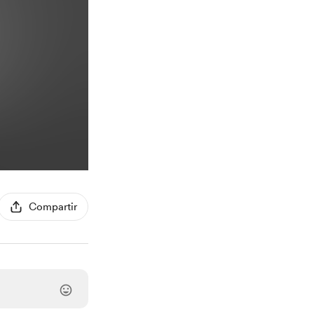
Compartir