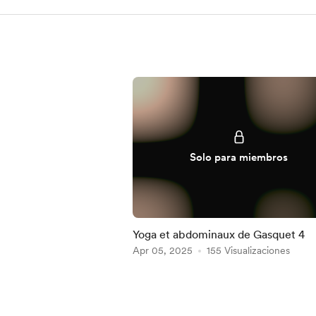
Solo para miembros
Yoga et abdominaux de Gasquet 4
Apr 05, 2025
155 Visualizaciones
Item
1