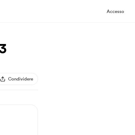
Accesso
3
Condividere