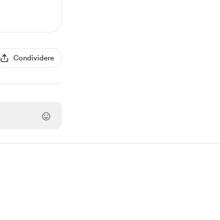
Condividere