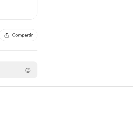
Compartir