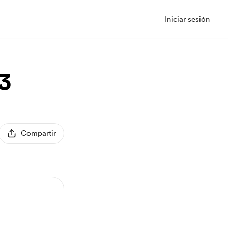
Iniciar sesión
3
Compartir