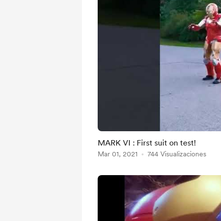
MARK VI : First suit on test!
Mar 01, 2021
744 Visualizaciones