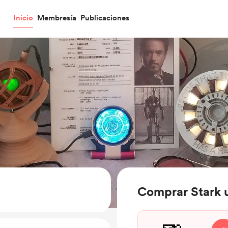
Inicio
Membresía
Publicaciones
Comprar Stark 