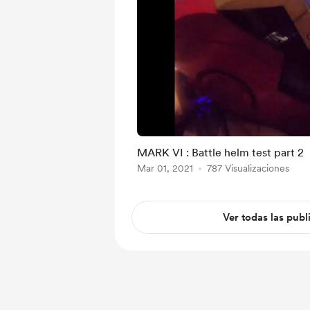
MARK VI : Battle helm test part 2
Mar 01, 2021
787 Visualizaciones
Ver todas las publ