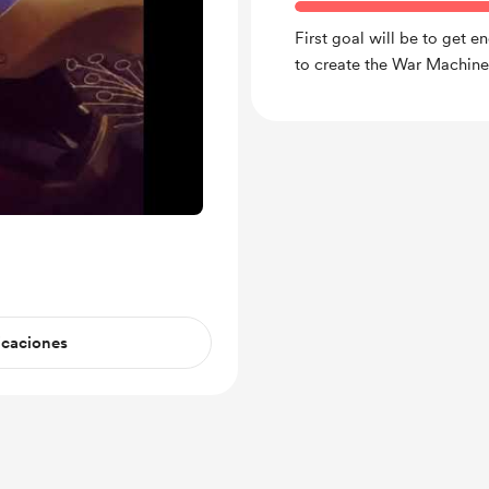
First goal will be to get
to create the War Machin
icaciones