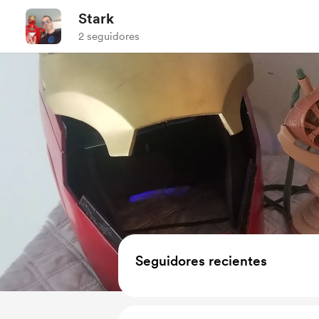
Stark
2 seguidores
Seguidores recientes