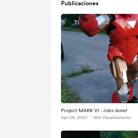
Publicaciones
Project MARK VI : Jobs done!
Apr 08, 2020
654 Visualizaciones