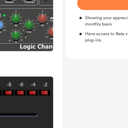
Showing your appreci
monthly basis
Have access to Beta 
plug-ins.