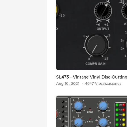
SL473 - Vintage Vinyl Disc Cutti
Aug 10, 2021
4647 Visualizaciones