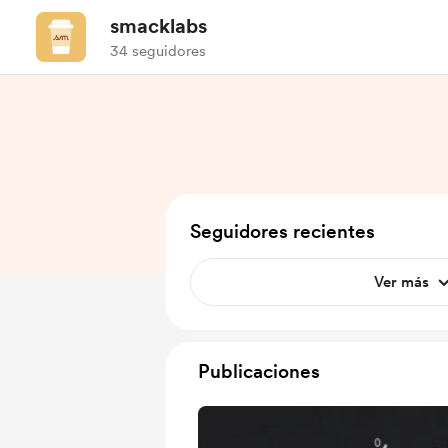
smacklabs
34 seguidores
Seguidores recientes
Ver más
Publicaciones