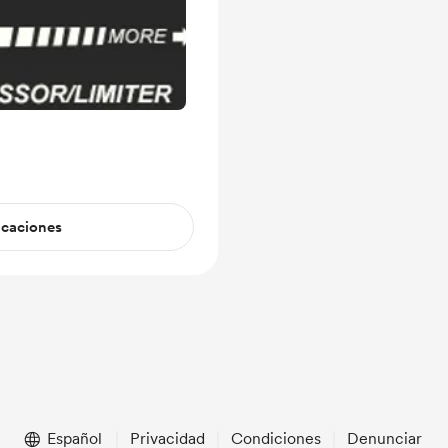
icaciones
Español
Privacidad
Condiciones
Denunciar