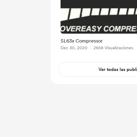
SL63x Compressor
Dec 30, 2020
2658 Visualizaciones
Ver todas las publ