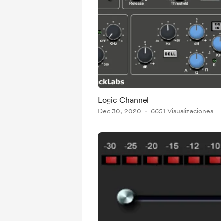
Logic Channel
Dec 30, 2020
6651 Visualizaciones