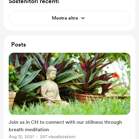
Sostenitori recenti
Mostra altro
Posts
Join us in CH to connect with our stillness through
breath meditation
Aug 12, 2021
257 visualizzazioni