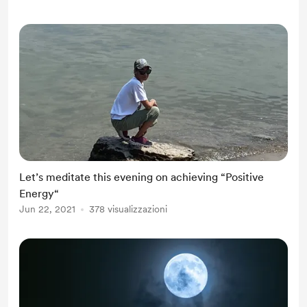
Let’s meditate this evening on achieving “Positive
Energy“
Jun 22, 2021
378 visualizzazioni