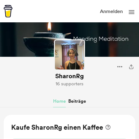
Anmelden
SharonRg
16 supporters
Home
Beiträge
Kaufe SharonRg einen Kaffee