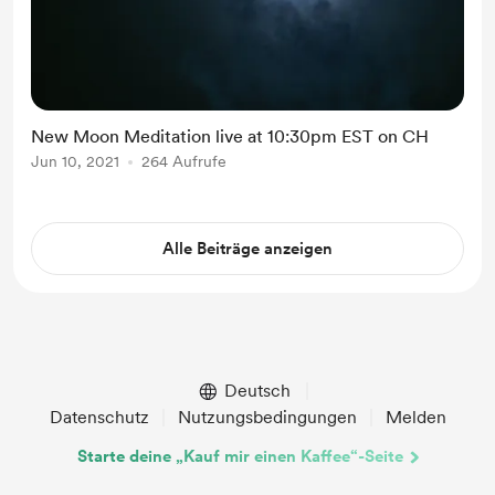
New Moon Meditation live at 10:30pm EST on CH
Jun 10, 2021
264 Aufrufe
Alle Beiträge anzeigen
Deutsch
Datenschutz
Nutzungsbedingungen
Melden
Starte deine „Kauf mir einen Kaffee“-Seite