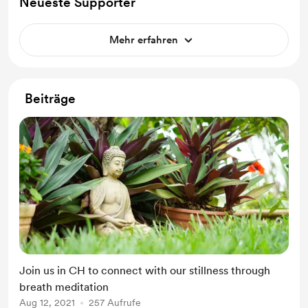
Neueste Supporter
Mehr erfahren
Beiträge
Join us in CH to connect with our stillness through
breath meditation
Aug 12, 2021
257 Aufrufe