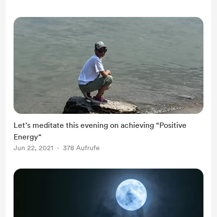
Let’s meditate this evening on achieving “Positive
Energy“
Jun 22, 2021
378 Aufrufe