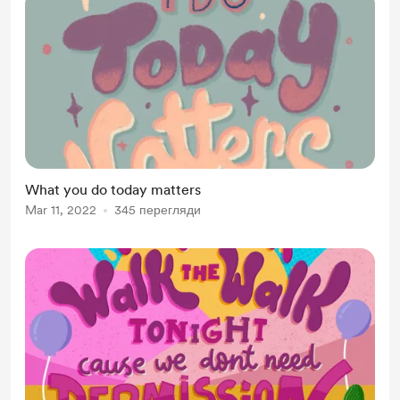
What you do today matters
Mar 11, 2022
345 перегляди