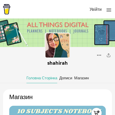
Увійти
shahirah
Головна Сторінка
Дописи
Магазин
Магазин