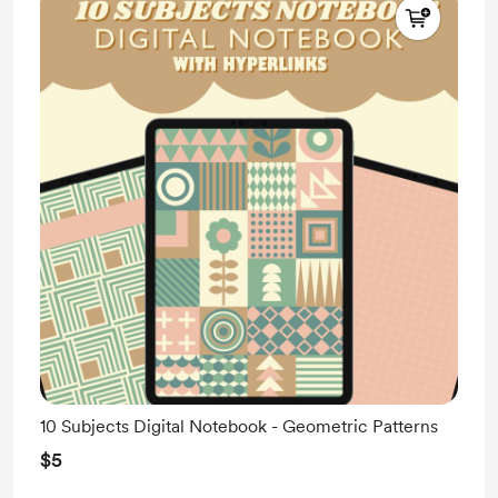
10 Subjects Digital Notebook - Geometric Patterns
$5