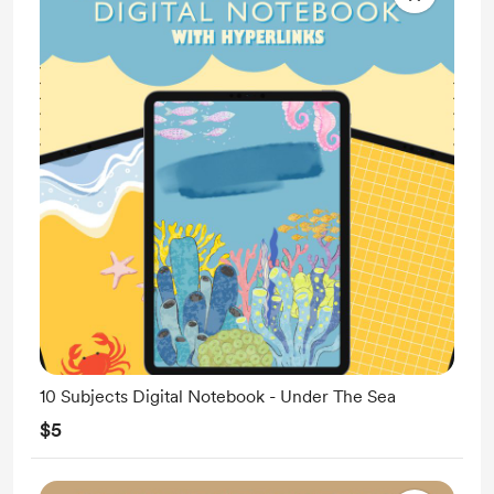
10 Subjects Digital Notebook - Under The Sea
$5