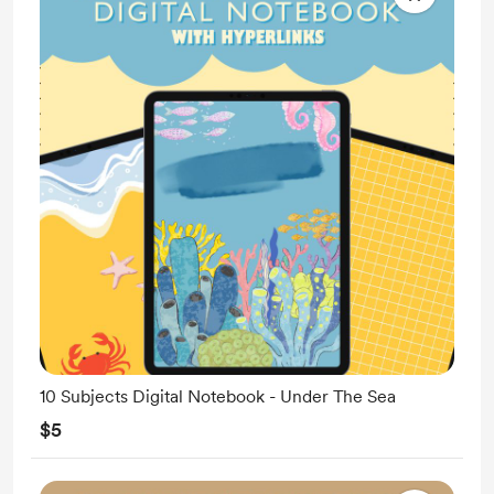
10 Subjects Digital Notebook - Under The Sea
$5