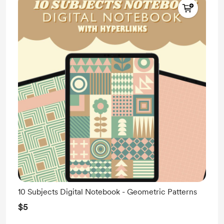
10 Subjects Digital Notebook - Geometric Patterns
$5