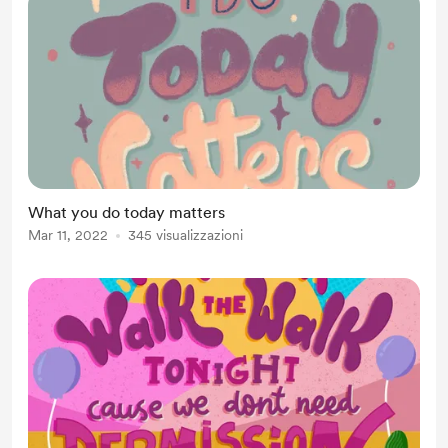
What you do today matters
Mar 11, 2022
345 visualizzazioni