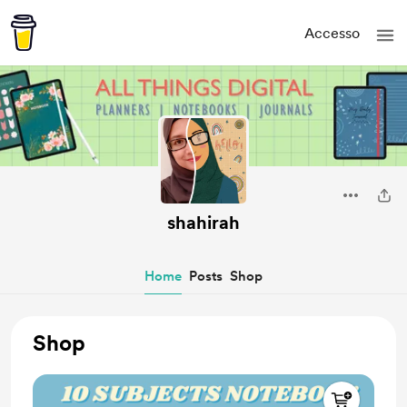
Accesso
shahirah
Home
Posts
Shop
Shop