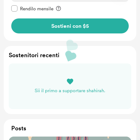
Rendi questo messaggio privato
Rendilo mensile
Sostieni con $5
Sostenitori recenti
Sii il primo a supportare shahirah.
Posts