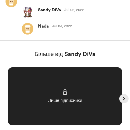
Sandy DiVa
Jul 02, 2022
Nada
Jul 03, 2022
Більше від Sandy DiVa
Лише підписники