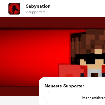
Sabynation
2 supporters
Neueste Supporter
Mehr erfahre