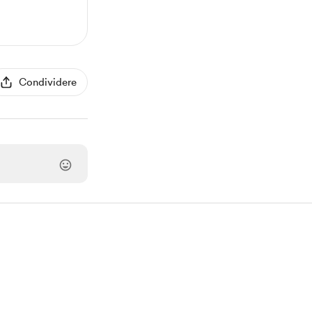
Condividere