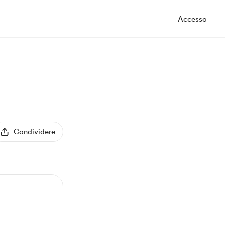
Accesso
Condividere