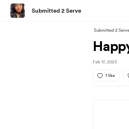
Submitted 2 Serve
Submitted 2 Serv
Happy
Feb 17, 2023
1 like