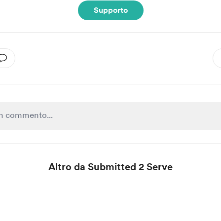
Supporto
Altro da Submitted 2 Serve