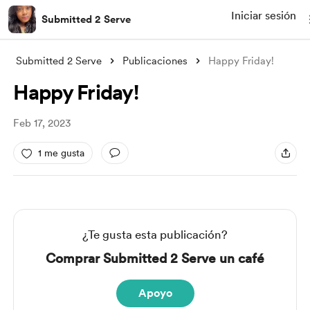
Iniciar sesión
Submitted 2 Serve
Submitted 2 Serve
Publicaciones
Happy Friday!
Happy Friday!
Feb 17, 2023
1 me gusta
¿Te gusta esta publicación?
Comprar Submitted 2 Serve un café
Apoyo