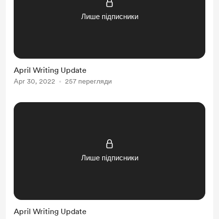
Лише підписники
April Writing Update
Apr 30, 2022
257 перегляди
Лише підписники
April Writing Update