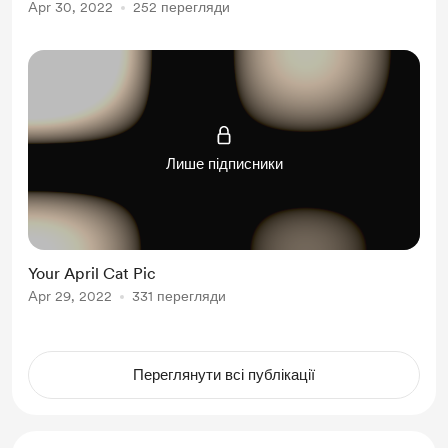
Apr 30, 2022
252 перегляди
Лише підписники
Your April Cat Pic
Apr 29, 2022
331 перегляди
Переглянути всі публікації