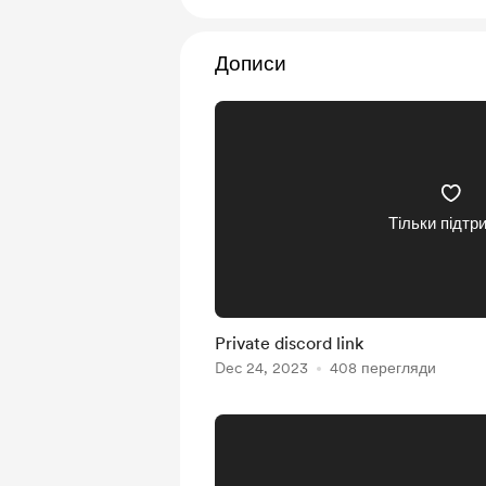
Дописи
Тільки підтр
Private discord link
Dec 24, 2023
408 перегляди