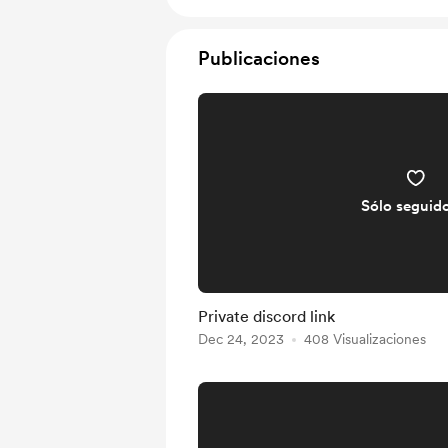
Publicaciones
Sólo seguid
Private discord link
Dec 24, 2023
408 Visualizaciones