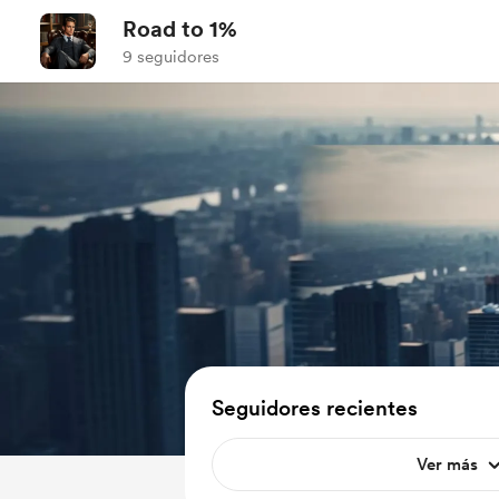
Road to 1%
9 seguidores
Seguidores recientes
Ver más