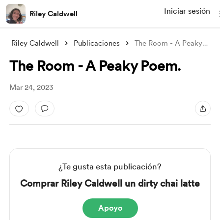
Iniciar sesión
Riley Caldwell
Riley Caldwell
Publicaciones
The Room - A Peaky Poem.
The Room - A Peaky Poem.
Mar 24, 2023
¿Te gusta esta publicación?
Comprar Riley Caldwell un dirty chai latte
Apoyo