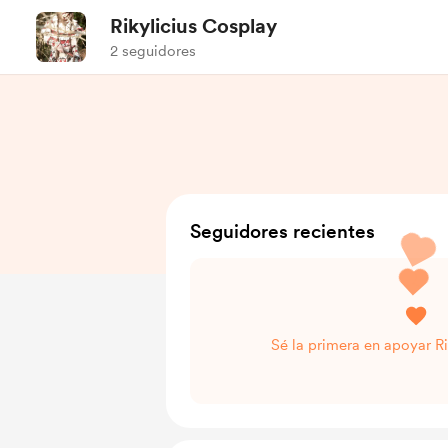
Rikylicius Cosplay
2 seguidores
Seguidores recientes
Sé la primera en apoyar Ri