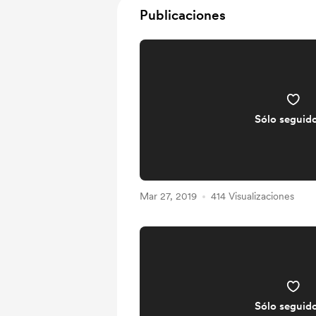
Publicaciones
Sólo seguid
Mar 27, 2019
414 Visualizaciones
Sólo seguid