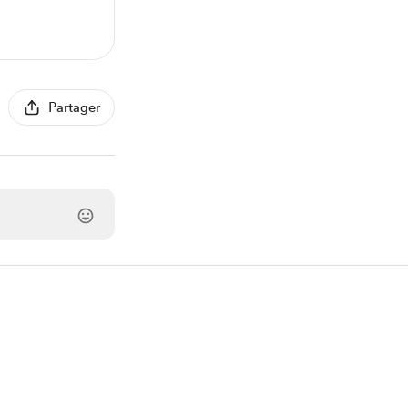
Partager