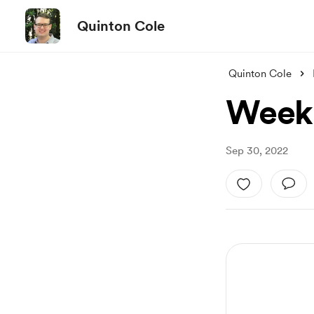
Quinton Cole
Quinton Cole
Week 
Sep 30, 2022