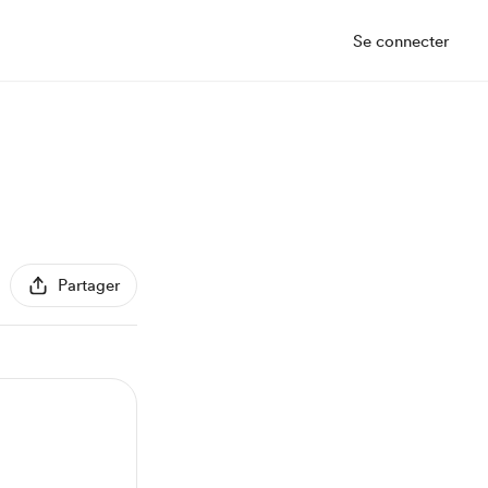
Se connecter
Partager