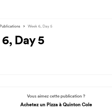
Publications
Week 6, Day 5
6, Day 5
Vous aimez cette publication ?
Achetez un Pizza à Quinton Cole