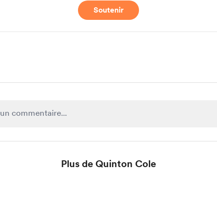
Soutenir
Plus de Quinton Cole