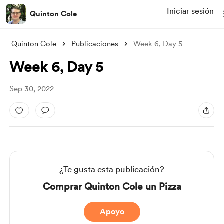
Iniciar sesión
Quinton Cole
Quinton Cole
Publicaciones
Week 6, Day 5
Week 6, Day 5
Sep 30, 2022
¿Te gusta esta publicación?
Comprar Quinton Cole un Pizza
Apoyo