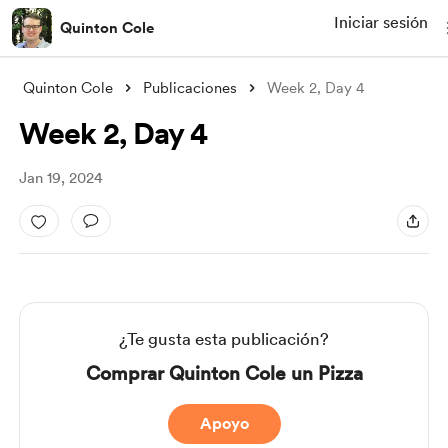
Iniciar sesión
Quinton Cole
Quinton Cole
Publicaciones
Week 2, Day 4
Week 2, Day 4
Jan 19, 2024
¿Te gusta esta publicación?
Comprar Quinton Cole un Pizza
Apoyo