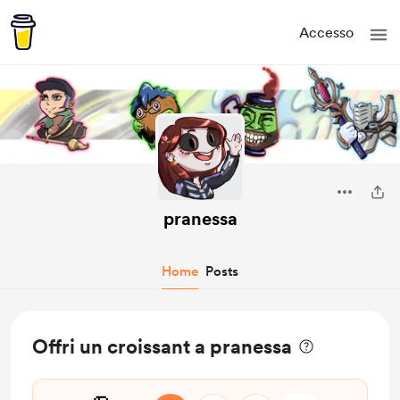
Accesso
pranessa
Home
Posts
Offri un croissant a pranessa