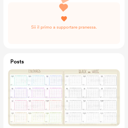
Sii il primo a supportare pranessa.
Posts