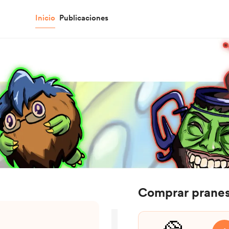
Inicio
Publicaciones
Comprar pranes