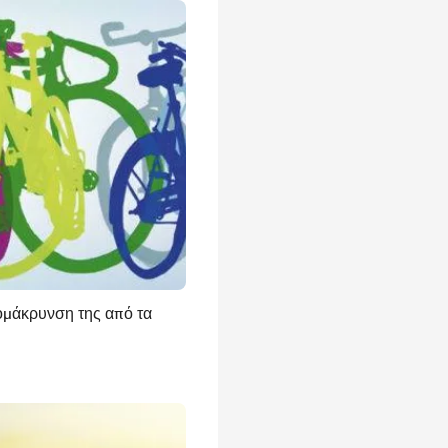
μάκρυνση της από τα