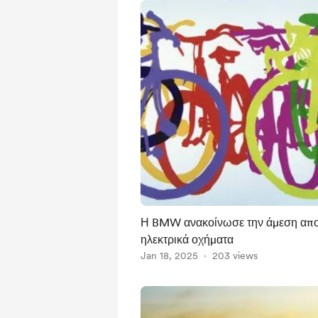
Η BMW ανακοίνωσε την άμεση απο
ηλεκτρικά οχήματα
Jan 18, 2025
203 views