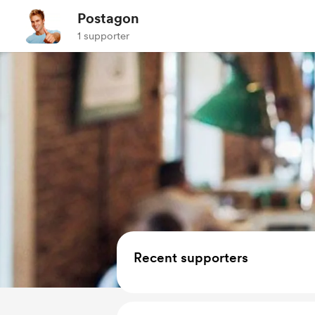
Postagon
1 supporter
Recent supporters