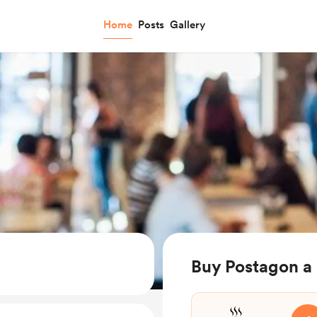
Home
Posts
Gallery
Buy Postagon a 