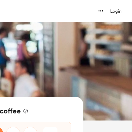
Login
coffee