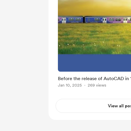
Before the release of AutoCAD in 
Jan 10, 2025
269 views
View all po