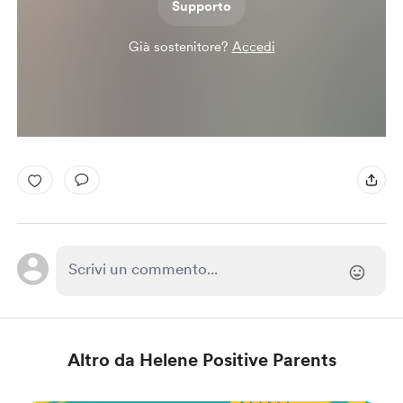
Supporto
Già sostenitore?
Accedi
Altro da Helene Positive Parents