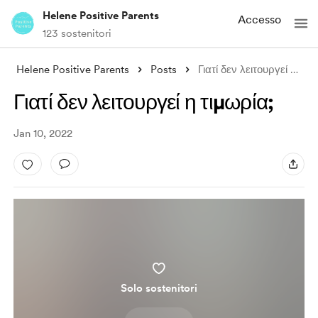
Helene Positive Parents
Accesso
123 sostenitori
Helene Positive Parents
Posts
Γιατί δεν λειτουργεί η τιμωρία;
Γιατί δεν λειτουργεί η τιμωρία;
Jan 10, 2022
Solo sostenitori