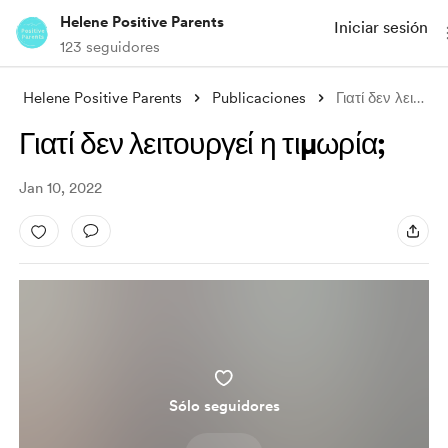
Helene Positive Parents
Iniciar sesión
123 seguidores
Helene Positive Parents
Publicaciones
Γιατί δεν λειτουργεί η τιμωρία;
Γιατί δεν λειτουργεί η τιμωρία;
Jan 10, 2022
Sólo seguidores