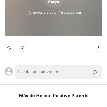
Apoyo
¿Ya sigues a alguien?
Inicia sesión
Más de Helene Positive Parents