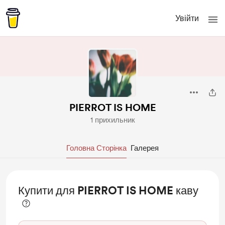
Увійти
PIERROT IS HOME
1 прихильник
Головна Сторінка
Галерея
Купити для PIERROT IS HOME каву