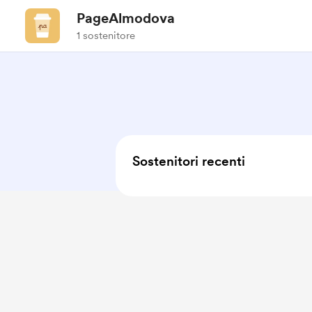
PageAlmodova
1 sostenitore
Sostenitori recenti