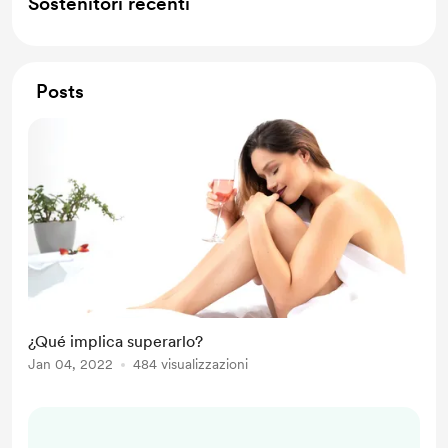
Sostenitori recenti
Posts
¿Qué implica superarlo?
Jan 04, 2022
484 visualizzazioni