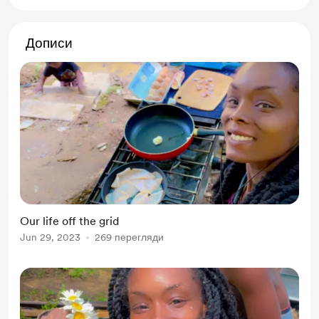
Дописи
Our life off the grid
Jun 29, 2023
269 перегляди