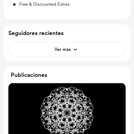
Free & Discounted Extras
Seguidores recientes
Ver más
Publicaciones