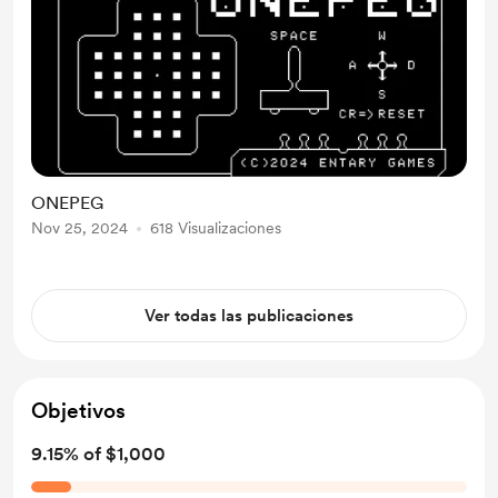
ONEPEG
Nov 25, 2024
618 Visualizaciones
Ver todas las publicaciones
Objetivos
9.15% of $1,000