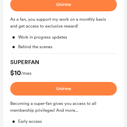
Unirme
As a fan, you support my work on a monthly basis
and get access to exclusive reward!
Work in progress updates
Behind the scenes
SUPERFAN
$10
/mes
Unirme
Becoming a super-fan gives you access to all
membership privileges! And more...
Early access