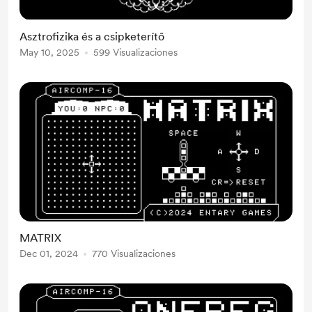
Asztrofizika és a csipketerítő
May 10, 2025
599 Visualizaciones
MATRIX
Dec 01, 2024
770 Visualizaciones