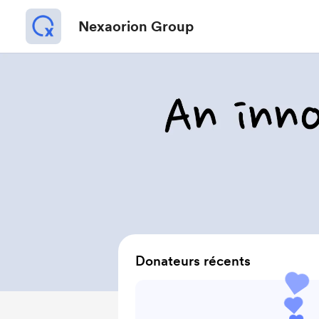
Nexaorion Group
Donateurs récents