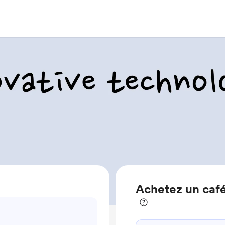
Achetez un caf