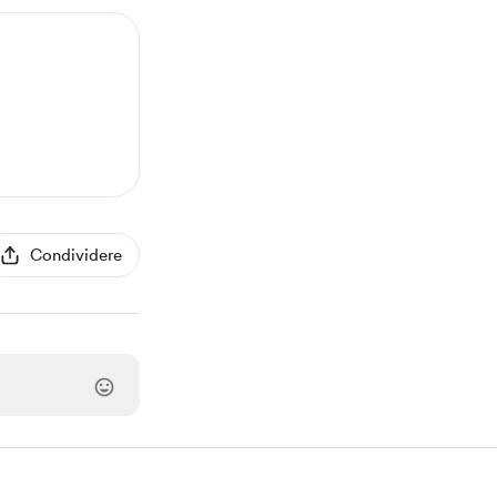
Condividere