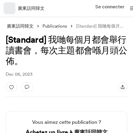
Se connecter
廣東話同韓文
廣東話同韓文
Publications
[Standard] 我哋每個月都會舉行讀書會，每次主題都會喺月頭公佈。
[Standard] 我哋每個月都會舉行
讀書會，每次主題都會喺月頭公
佈。
Dec 06, 2023
Vous aimez cette publication ?
Achetez un livre à 廣東話同韓文