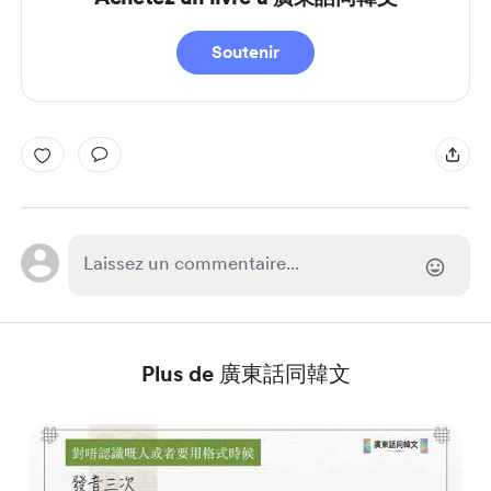
Soutenir
Plus de 廣東話同韓文