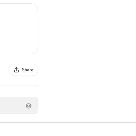
Share