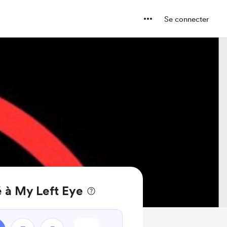
Se connecter
 à My Left Eye