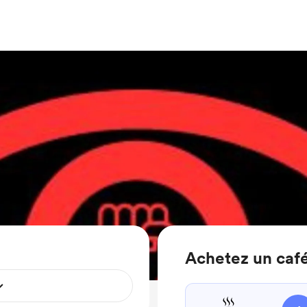
Achetez un café