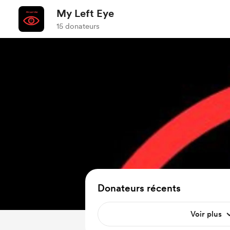
My Left Eye
15 donateurs
Donateurs récents
Voir plus