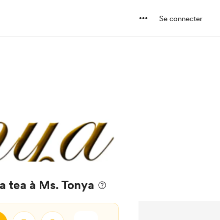
Se connecter
a tea à Ms. Tonya