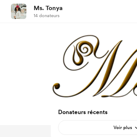
Ms. Tonya
14 donateurs
Donateurs récents
Voir plus