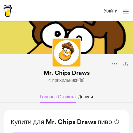
Увійти
Mr. Chips Draws
4 прихильники(ів)
Головна Сторінка
Дописи
Купити для Mr. Chips Draws пиво