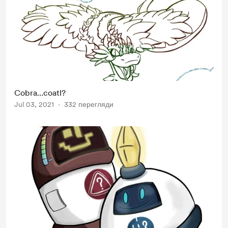
Cobra...coatl?
Jul 03, 2021
332 перегляди