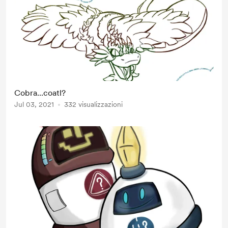
Cobra...coatl?
Jul 03, 2021
332 visualizzazioni