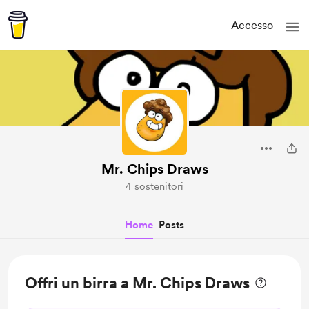
Accesso
Mr. Chips Draws
4 sostenitori
Home
Posts
Offri un birra a Mr. Chips Draws