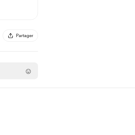
Partager