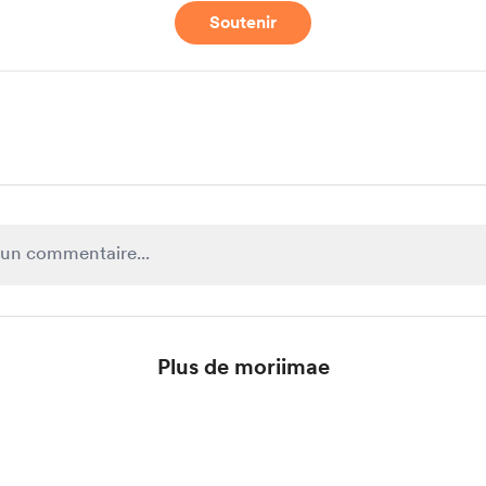
Soutenir
Plus de moriimae