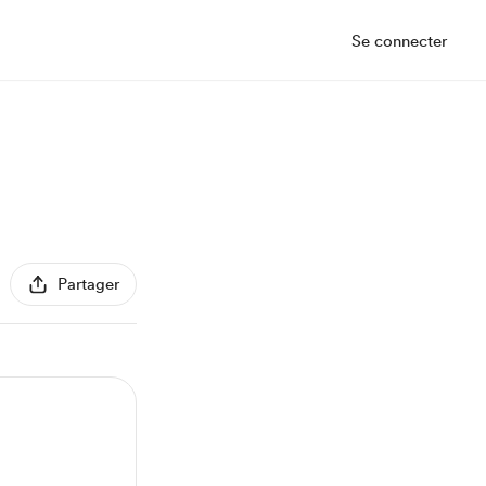
Se connecter
Partager