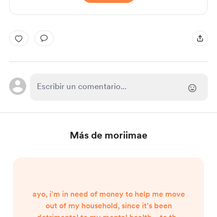
Más de moriimae
ayo, i'm in need of money to help me move
out of my household, since it's been