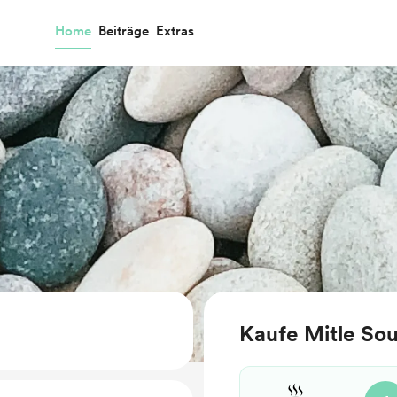
Home
Beiträge
Extras
Kaufe Mitle Sou