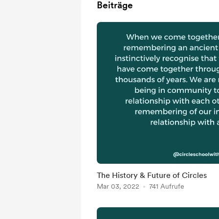
Beiträge
The History & Future of Circles
Mar 03, 2022
741 Aufrufe