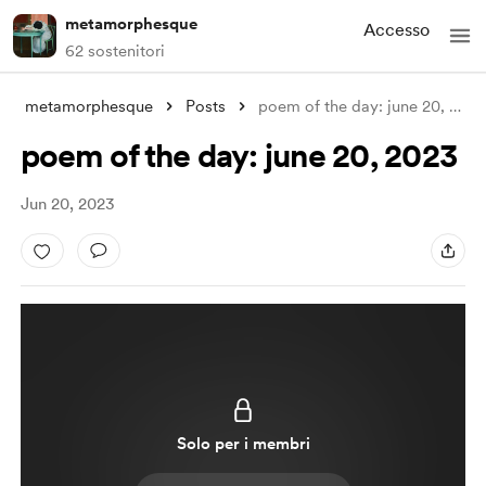
metamorphesque
Accesso
62 sostenitori
metamorphesque
Posts
poem of the day: june 20, 2023
poem of the day: june 20, 2023
Jun 20, 2023
Solo per i membri