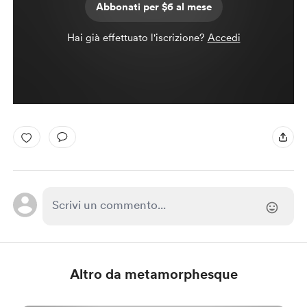
Abbonati per $6 al mese
Hai già effettuato l'iscrizione?
Accedi
Altro da metamorphesque