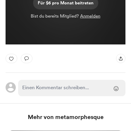
Für $6 pro Monat beitreten
Bist du bereits Mitglied?
Anmelden
Mehr von metamorphesque