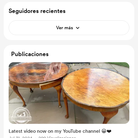
Seguidores recientes
Ver más
Publicaciones
Latest video now on my YouTube channel 😀❤️