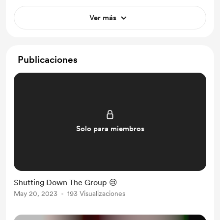
Ver más
Publicaciones
Solo para miembros
Shutting Down The Group 😢
May 20, 2023
193 Visualizaciones