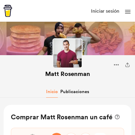
Iniciar sesión
Matt Rosenman
Inicio
Publicaciones
Comprar Matt Rosenman un café