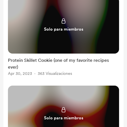
Solo para miembros
Protein Skillet Cookie (one of my favorite recipes
ever)
Apr 30, 2023
363 Visualizaciones
Solo para miembros